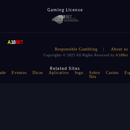
Gaming License
Responsible Gambling
About us
Copyrights © 2025 All Rights Reserved by
A18Bet
Related Sites
ade
Eventos
Dicas
Aplicativo
Jogo
Sobre
Casino
Es
Nós