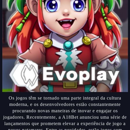
Os jogos têm se tornado uma parte integral da cultura
moderna, e os desenvolvedores estão constantemente
procurando novas maneiras de inovar e engajar os
jogadores. Recentemente, a A18Bet anunciou uma série de
lançamentos que prometem elevar a experiência de jogo a
novos patamares. Entre as novidades, estão jogos com