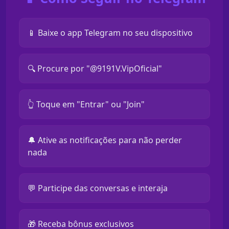
📱 Baixe o app Telegram no seu dispositivo
🔍 Procure por "@9191V.VipOficial"
👆 Toque em "Entrar" ou "Join"
🔔 Ative as notificações para não perder
nada
💬 Participe das conversas e interaja
🎁 Receba bônus exclusivos