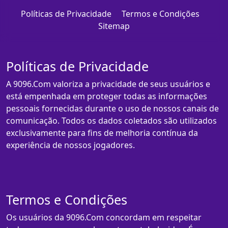
Políticas de Privacidade
Termos e Condições
Sitemap
Políticas de Privacidade
A 9096.Com valoriza a privacidade de seus usuários e
está empenhada em proteger todas as informações
pessoais fornecidas durante o uso de nossos canais de
comunicação. Todos os dados coletados são utilizados
exclusivamente para fins de melhoria contínua da
experiência de nossos jogadores.
Termos e Condições
Os usuários da 9096.Com concordam em respeitar