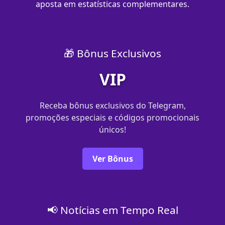
aposta em estatísticas complementares.
🎁 Bônus Exclusivos
VIP
Receba bônus exclusivos do Telegram,
promoções especiais e códigos promocionais
únicos!
Ver Bônus
📢 Notícias em Tempo Real