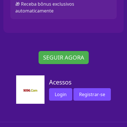
🎁 Receba bônus exclusivos
automaticamente
SEGUIR AGORA
Acessos
Login
Registrar-se