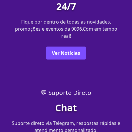
24/7
Fique por dentro de todas as novidades,
promoções e eventos da 9096.Com em tempo
real!
Ver Notícias
💬 Suporte Direto
Chat
Suporte direto via Telegram, respostas rápidas e
atendimento personalizado!