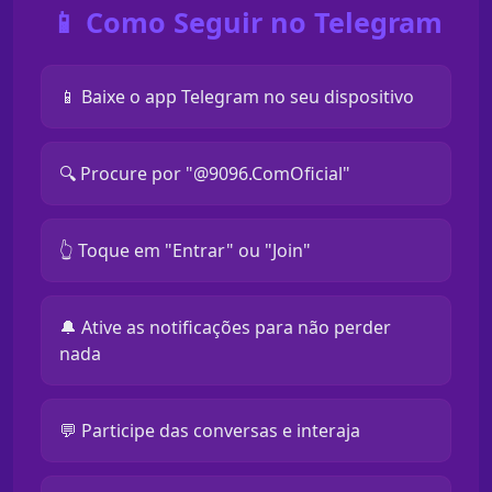
📱 Como Seguir no Telegram
📱 Baixe o app Telegram no seu dispositivo
🔍 Procure por "@9096.ComOficial"
👆 Toque em "Entrar" ou "Join"
🔔 Ative as notificações para não perder
nada
💬 Participe das conversas e interaja