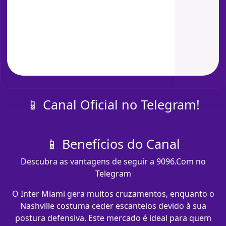
📱 Canal Oficial no Telegram!
📱 Benefícios do Canal
Descubra as vantagens de seguir a 9096.Com no
Telegram
O Inter Miami gera muitos cruzamentos, enquanto o
Nashville costuma ceder escanteios devido à sua
postura defensiva. Este mercado é ideal para quem