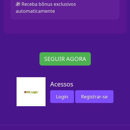
🎁 Receba bônus exclusivos
automaticamente
SEGUIR AGORA
Acessos
Login
Registrar-se