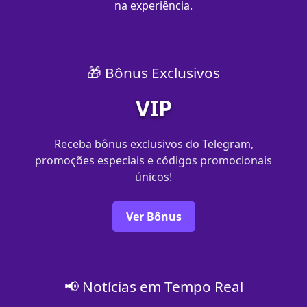
na experiência.
🎁 Bônus Exclusivos
VIP
Receba bônus exclusivos do Telegram,
promoções especiais e códigos promocionais
únicos!
Ver Bônus
📢 Notícias em Tempo Real