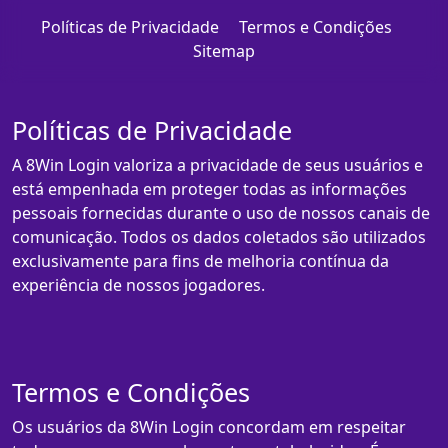
Políticas de Privacidade
Termos e Condições
Sitemap
Políticas de Privacidade
A 8Win Login valoriza a privacidade de seus usuários e
está empenhada em proteger todas as informações
pessoais fornecidas durante o uso de nossos canais de
comunicação. Todos os dados coletados são utilizados
exclusivamente para fins de melhoria contínua da
experiência de nossos jogadores.
Termos e Condições
Os usuários da 8Win Login concordam em respeitar