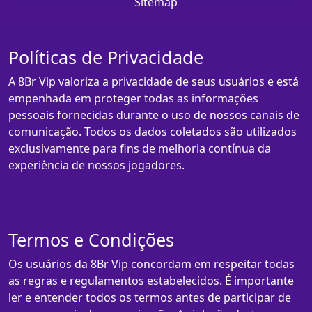
Sitemap
Políticas de Privacidade
A 8Br Vip valoriza a privacidade de seus usuários e está
empenhada em proteger todas as informações
pessoais fornecidas durante o uso de nossos canais de
comunicação. Todos os dados coletados são utilizados
exclusivamente para fins de melhoria contínua da
experiência de nossos jogadores.
Termos e Condições
Os usuários da 8Br Vip concordam em respeitar todas
as regras e regulamentos estabelecidos. É importante
ler e entender todos os termos antes de participar de