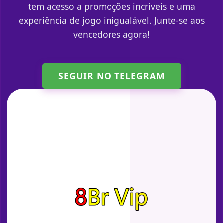
tem acesso a promoções incríveis e uma
experiência de jogo inigualável. Junte-se aos
vencedores agora!
SEGUIR NO TELEGRAM