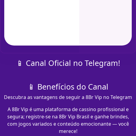
📱 Canal Oficial no Telegram!
📱 Benefícios do Canal
Descubra as vantagens de seguir a 8Br Vip no Telegram
A 8Br Vip é uma plataforma de cassino profissional e
segura; registre-se na 8Br Vip Brasil e ganhe brindes,
com jogos variados e conteúdo emocionante — você
merece!