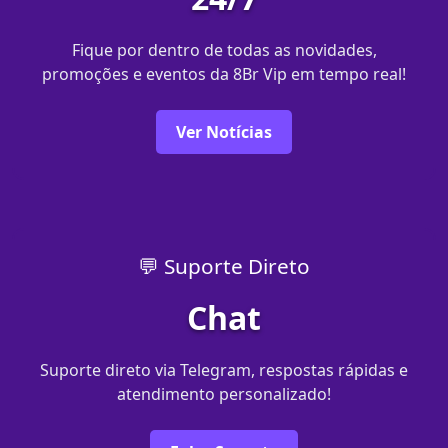
Fique por dentro de todas as novidades,
promoções e eventos da 8Br Vip em tempo real!
Ver Notícias
💬 Suporte Direto
Chat
Suporte direto via Telegram, respostas rápidas e
atendimento personalizado!