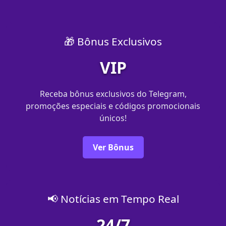
🎁 Bônus Exclusivos
VIP
Receba bônus exclusivos do Telegram,
promoções especiais e códigos promocionais
únicos!
Ver Bônus
📢 Notícias em Tempo Real
24/7