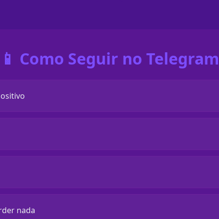
📱 Como Seguir no Telegram
ositivo
erder nada