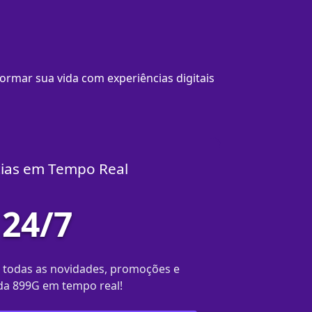
ormar sua vida com experiências digitais
cias em Tempo Real
24/7
e todas as novidades, promoções e
da 899G em tempo real!