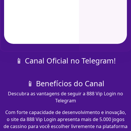
📱 Canal Oficial no Telegram!
📱 Benefícios do Canal
Descubra as vantagens de seguir a 888 Vip Login no
Telegram
Com forte capacidade de desenvolvimento e inovação,
o site da 888 Vip Login apresenta mais de 5.000 jogos
de cassino para você escolher livremente na plataforma