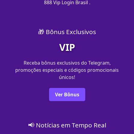
888 Vip Login Brasil .
🎁 Bônus Exclusivos
VIP
Receba bônus exclusivos do Telegram,
promoções especiais e códigos promocionais
únicos!
Ver Bônus
📢 Notícias em Tempo Real