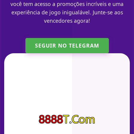
você tem acesso a promoções incríveis e uma
experiência de jogo inigualável. Junte-se aos
vencedores agora!
SEGUIR NO TELEGRAM