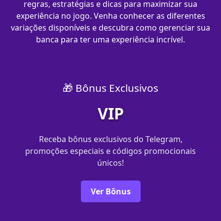
regras, estratégias e dicas para maximizar sua
experiência no jogo. Venha conhecer as diferentes
variações disponíveis e descubra como gerenciar sua
banca para ter uma experiência incrível.
🎁 Bônus Exclusivos
VIP
Receba bônus exclusivos do Telegram,
promoções especiais e códigos promocionais
únicos!
Ver Bônus