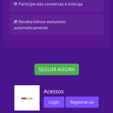
💬 Participe das conversas e interaja
🎁 Receba bônus exclusivos
automaticamente
SEGUIR AGORA
Acessos
Login
Registrar-se