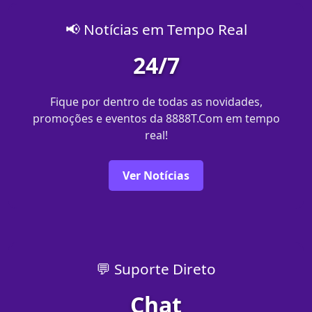
📢 Notícias em Tempo Real
24/7
Fique por dentro de todas as novidades,
promoções e eventos da 8888T.Com em tempo
real!
Ver Notícias
💬 Suporte Direto
Chat