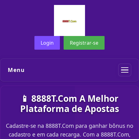
Login
Registrar-se
Menu
📱 8888T.Com A Melhor
Plataforma de Apostas
Cadastre-se na 8888T.Com para ganhar bônus no
cadastro e em cada recarga. Com a 8888T.Com,