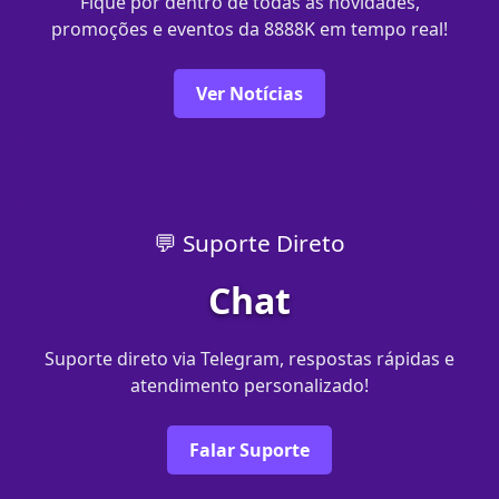
Fique por dentro de todas as novidades,
promoções e eventos da 8888K em tempo real!
Ver Notícias
💬 Suporte Direto
Chat
Suporte direto via Telegram, respostas rápidas e
atendimento personalizado!
Falar Suporte