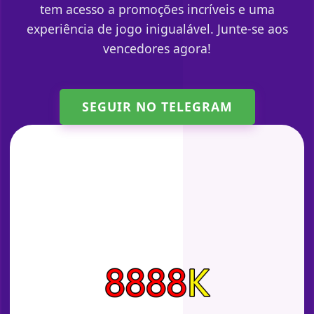
tem acesso a promoções incríveis e uma
experiência de jogo inigualável. Junte-se aos
vencedores agora!
SEGUIR NO TELEGRAM