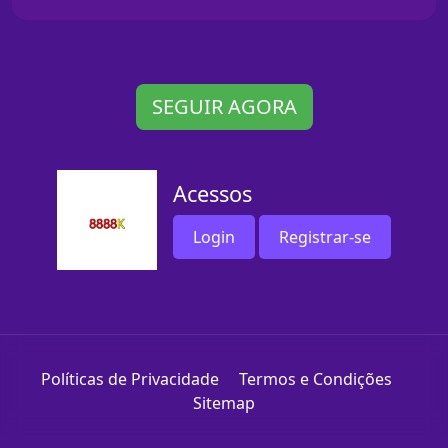
SEGUIR AGORA
Acessos
Login
Registrar-se
Políticas de Privacidade
Termos e Condições
Sitemap