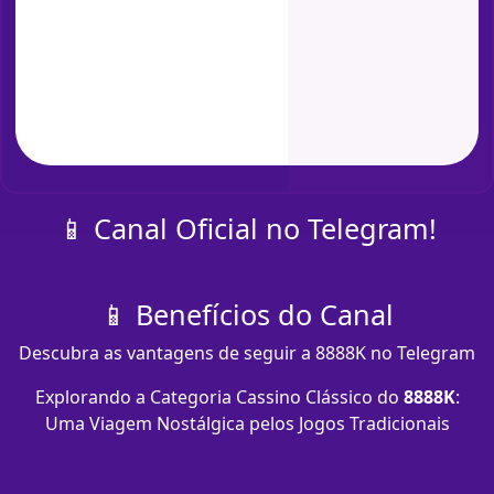
📱 Canal Oficial no Telegram!
📱 Benefícios do Canal
Descubra as vantagens de seguir a 8888K no Telegram
Explorando a Categoria Cassino Clássico do
8888K
:
Uma Viagem Nostálgica pelos Jogos Tradicionais