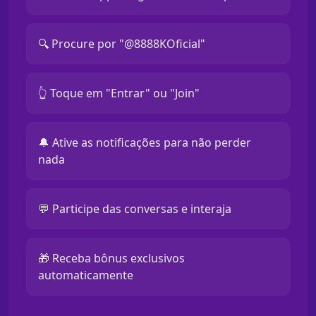
🔍 Procure por "@8888KOficial"
👆 Toque em "Entrar" ou "Join"
🔔 Ative as notificações para não perder
nada
💬 Participe das conversas e interaja
🎁 Receba bônus exclusivos
automaticamente