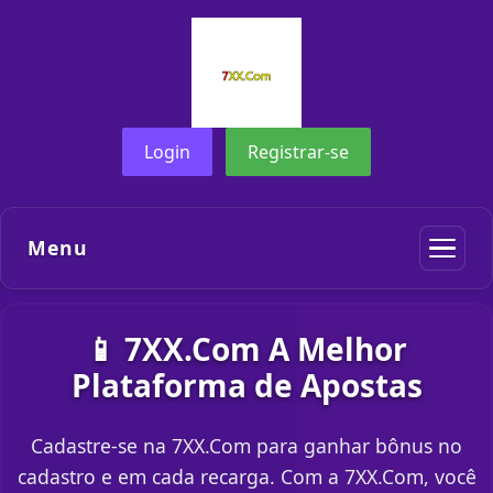
Login
Registrar-se
Menu
📱 7XX.Com A Melhor
Plataforma de Apostas
Cadastre-se na 7XX.Com para ganhar bônus no
cadastro e em cada recarga. Com a 7XX.Com, você