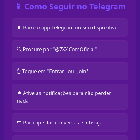
📱 Como Seguir no Telegram
📱 Baixe o app Telegram no seu dispositivo
🔍 Procure por "@7XX.ComOficial"
👆 Toque em "Entrar" ou "Join"
🔔 Ative as notificações para não perder
nada
💬 Participe das conversas e interaja