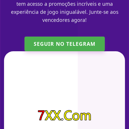
tem acesso a promoções incríveis e uma
experiência de jogo inigualável. Junte-se aos
vencedores agora!
SEGUIR NO TELEGRAM