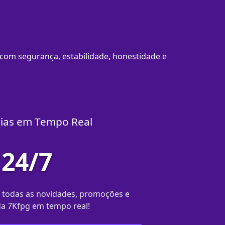
com segurança, estabilidade, honestidade e
cias em Tempo Real
24/7
e todas as novidades, promoções e
da 7Kfpg em tempo real!