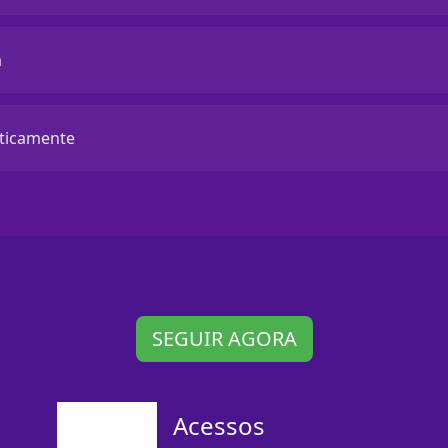
a
aticamente
SEGUIR AGORA
Acessos