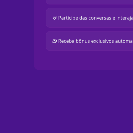
💬 Participe das conversas e interaj
🎁 Receba bônus exclusivos autom