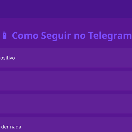
📱 Como Seguir no Telegram
ositivo
erder nada