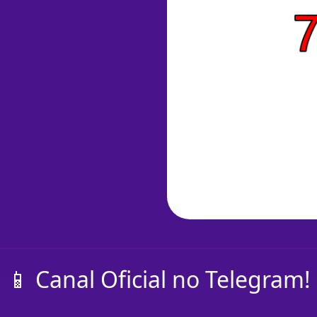
📱 Canal Oficial no Telegram!