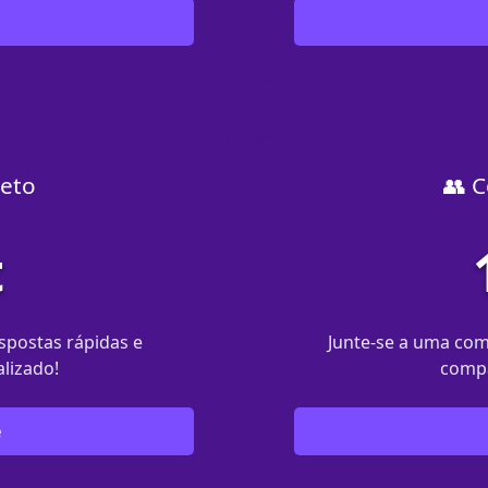
reto
👥 
t
espostas rápidas e
Junte-se a uma com
lizado!
compa
e