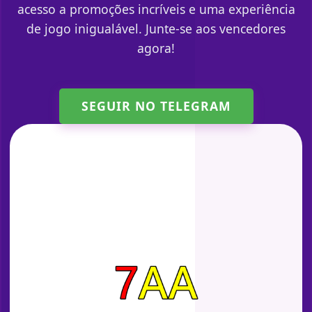
acesso a promoções incríveis e uma experiência
de jogo inigualável. Junte-se aos vencedores
agora!
SEGUIR NO TELEGRAM