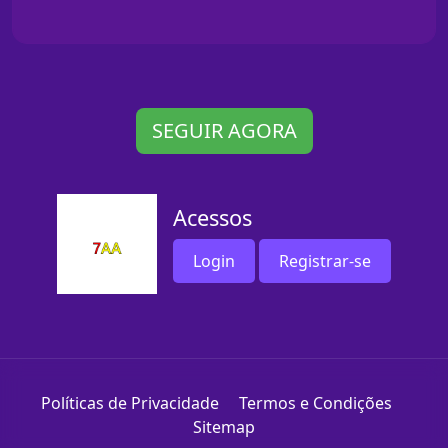
SEGUIR AGORA
Acessos
Login
Registrar-se
Políticas de Privacidade
Termos e Condições
Sitemap