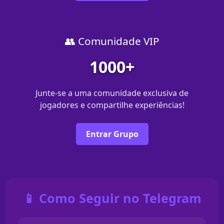
👥 Comunidade VIP
1000+
Junte-se a uma comunidade exclusiva de
jogadores e compartilhe experiências!
Entrar Grupo
📱 Como Seguir no Telegram