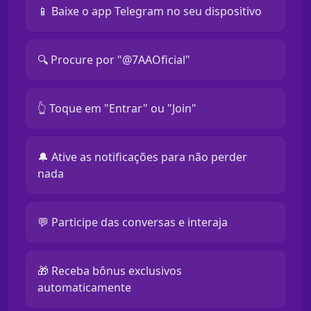
📱 Baixe o app Telegram no seu dispositivo
🔍 Procure por "@7AAOficial"
👆 Toque em "Entrar" ou "Join"
🔔 Ative as notificações para não perder
nada
💬 Participe das conversas e interaja
🎁 Receba bônus exclusivos
automaticamente