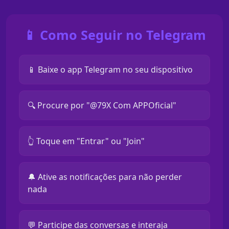
📱 Como Seguir no Telegram
📱 Baixe o app Telegram no seu dispositivo
🔍 Procure por "@79X Com APPOficial"
👆 Toque em "Entrar" ou "Join"
🔔 Ative as notificações para não perder
nada
💬 Participe das conversas e interaja