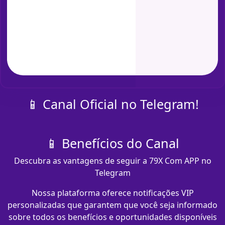
📱 Canal Oficial no Telegram!
📱 Benefícios do Canal
Descubra as vantagens de seguir a 79X Com APP no
Telegram
Nossa plataforma oferece notificações VIP
personalizadas que garantem que você seja informado
sobre todos os benefícios e oportunidades disponíveis