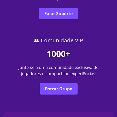
Falar Suporte
👥 Comunidade VIP
1000+
Junte-se a uma comunidade exclusiva de
jogadores e compartilhe experiências!
Entrar Grupo