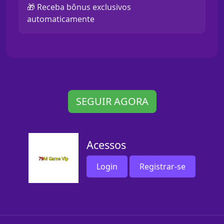
🎁 Receba bônus exclusivos
automaticamente
SEGUIR AGORA
Acessos
Login
Registrar-se