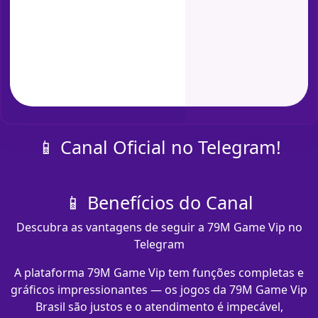
📱 Canal Oficial no Telegram!
📱 Benefícios do Canal
Descubra as vantagens de seguir a 79M Game Vip no
Telegram
A plataforma 79M Game Vip tem funções completas e
gráficos impressionantes — os jogos da 79M Game Vip
Brasil são justos e o atendimento é impecável,