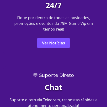
24/7
Fique por dentro de todas as novidades,
promoções e eventos da 79M Game Vip em
tempo real!
Ver Notícias
💬 Suporte Direto
Chat
Suporte direto via Telegram, respostas rápidas e
atendimento personalizado!