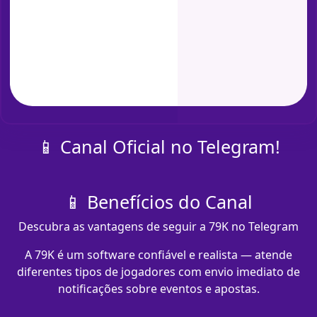
📱 Canal Oficial no Telegram!
📱 Benefícios do Canal
Descubra as vantagens de seguir a 79K no Telegram
A 79K é um software confiável e realista — atende
diferentes tipos de jogadores com envio imediato de
notificações sobre eventos e apostas.