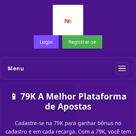
Login
Registrar-se
Menu
📱 79K A Melhor Plataforma
de Apostas
Cadastre-se na 79K para ganhar bônus no
cadastro e em cada recarga. Com a 79K, você tem