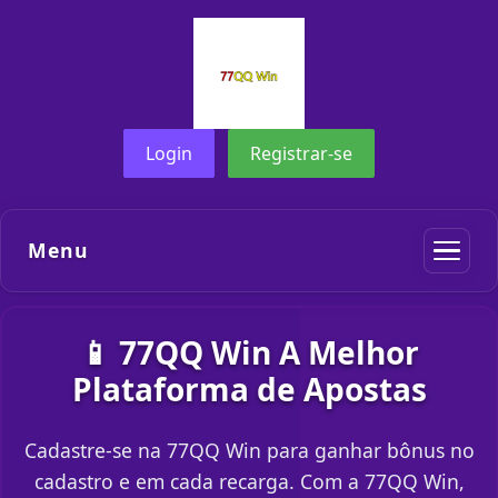
Login
Registrar-se
Menu
📱 77QQ Win A Melhor
Plataforma de Apostas
Cadastre-se na 77QQ Win para ganhar bônus no
cadastro e em cada recarga. Com a 77QQ Win,