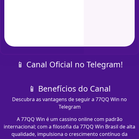
📱 Canal Oficial no Telegram!
📱 Benefícios do Canal
Descubra as vantagens de seguir a 77QQ Win no
Telegram
A 77QQ Win é um cassino online com padrão
internacional; com a filosofia da 77QQ Win Brasil de alta
qualidade, impulsiona o crescimento contínuo da