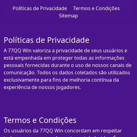
Políticas de Privacidade
Termos e Condições
Sitemap
Políticas de Privacidade
A 77QQ Win valoriza a privacidade de seus usuários e
está empenhada em proteger todas as informações
pessoais fornecidas durante o uso de nossos canais de
comunicação. Todos os dados coletados são utilizados
exclusivamente para fins de melhoria contínua da
experiência de nossos jogadores.
Termos e Condições
Os usuários da 77QQ Win concordam em respeitar