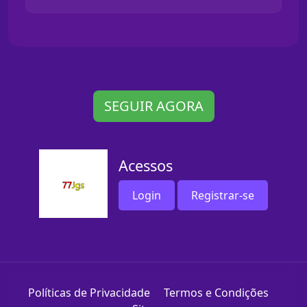
SEGUIR AGORA
Acessos
Login
Registrar-se
Políticas de Privacidade
Termos e Condições