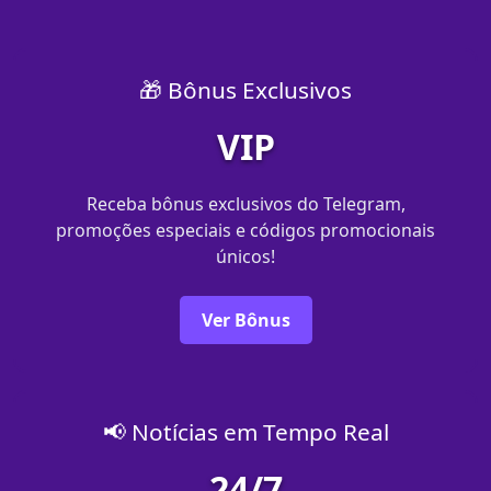
🎁 Bônus Exclusivos
VIP
Receba bônus exclusivos do Telegram,
promoções especiais e códigos promocionais
únicos!
Ver Bônus
📢 Notícias em Tempo Real
24/7