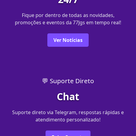
Fique por dentro de todas as novidades,
promoções e eventos da 77Jgs em tempo real!
Ver Notícias
💬 Suporte Direto
Chat
Suporte direto via Telegram, respostas rápidas e
atendimento personalizado!