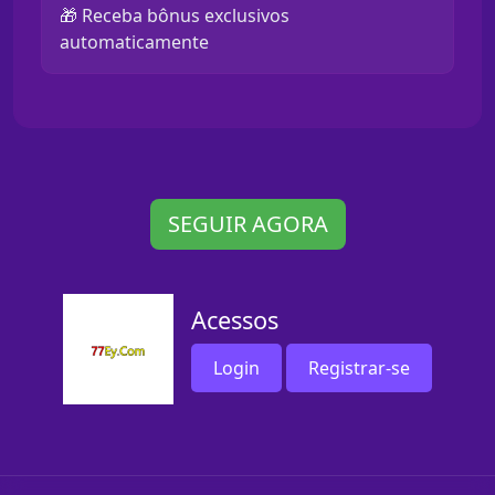
🎁 Receba bônus exclusivos
automaticamente
SEGUIR AGORA
Acessos
Login
Registrar-se