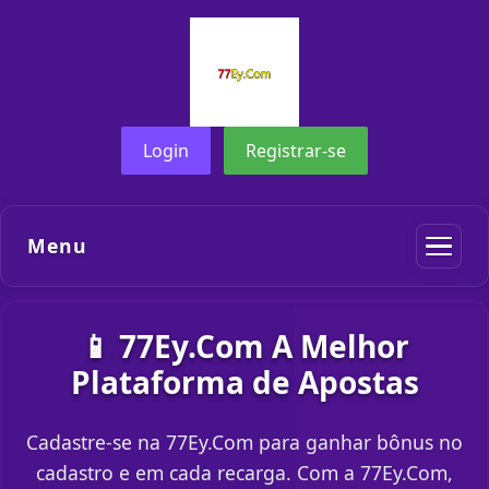
Login
Registrar-se
Menu
📱 77Ey.Com A Melhor
Plataforma de Apostas
Cadastre-se na 77Ey.Com para ganhar bônus no
cadastro e em cada recarga. Com a 77Ey.Com,