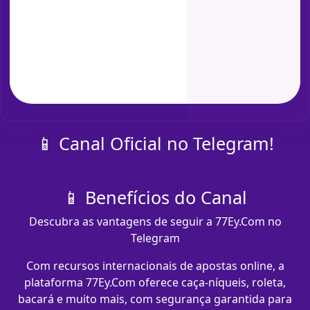
📱 Canal Oficial no Telegram!
📱 Benefícios do Canal
Descubra as vantagens de seguir a 77Ey.Com no
Telegram
Com recursos internacionais de apostas online, a
plataforma 77Ey.Com oferece caça-níqueis, roleta,
bacará e muito mais, com segurança garantida para