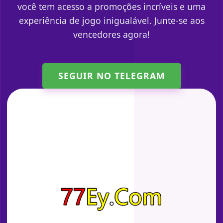
você tem acesso a promoções incríveis e uma
experiência de jogo inigualável. Junte-se aos
vencedores agora!
SEGUIR NO TELEGRAM