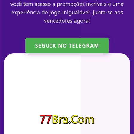
você tem acesso a promoções incríveis e uma
experiência de jogo inigualável. Junte-se aos
vencedores agora!
SEGUIR NO TELEGRAM