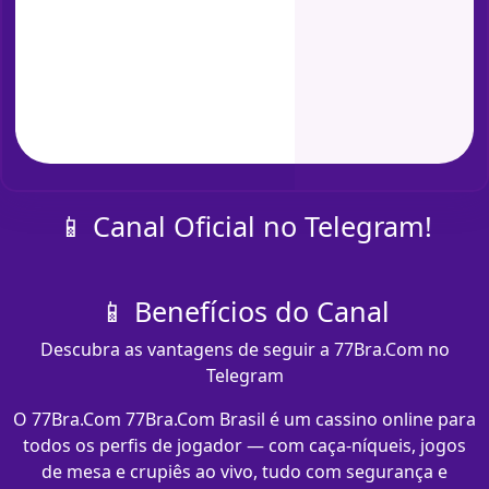
📱 Canal Oficial no Telegram!
📱 Benefícios do Canal
Descubra as vantagens de seguir a 77Bra.Com no
Telegram
O 77Bra.Com 77Bra.Com Brasil é um cassino online para
todos os perfis de jogador — com caça-níqueis, jogos
de mesa e crupiês ao vivo, tudo com segurança e