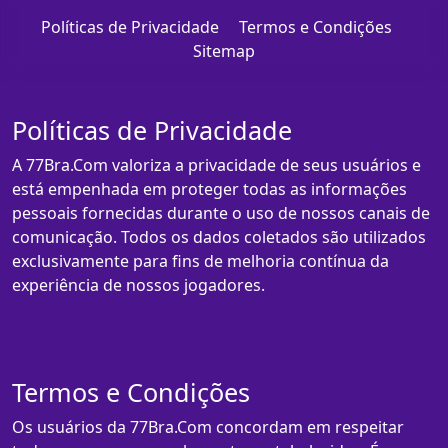
Políticas de Privacidade
Termos e Condições
Sitemap
Políticas de Privacidade
A 77Bra.Com valoriza a privacidade de seus usuários e
está empenhada em proteger todas as informações
pessoais fornecidas durante o uso de nossos canais de
comunicação. Todos os dados coletados são utilizados
exclusivamente para fins de melhoria contínua da
experiência de nossos jogadores.
Termos e Condições
Os usuários da 77Bra.Com concordam em respeitar