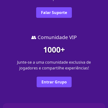
Falar Suporte
👥 Comunidade VIP
1000+
Junte-se a uma comunidade exclusiva de
jogadores e compartilhe experiências!
Entrar Grupo