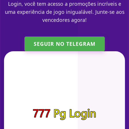
Login, você tem acesso a promoções incríveis e
uma experiência de jogo inigualável. Junte-se aos
vencedores agora!
SEGUIR NO TELEGRAM