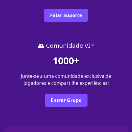
Falar Suporte
👥 Comunidade VIP
1000+
Junte-se a uma comunidade exclusiva de
jogadores e compartilhe experiências!
Entrar Grupo