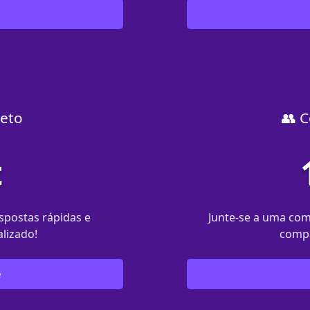
reto
👥 
t
espostas rápidas e
Junte-se a uma com
lizado!
compa
e