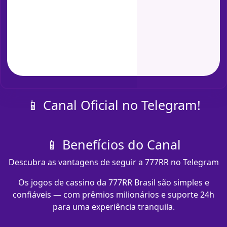
📱 Canal Oficial no Telegram!
📱 Benefícios do Canal
Descubra as vantagens de seguir a 777RR no Telegram
Os jogos de cassino da 777RR Brasil são simples e
confiáveis — com prêmios milionários e suporte 24h
para uma experiência tranquila.