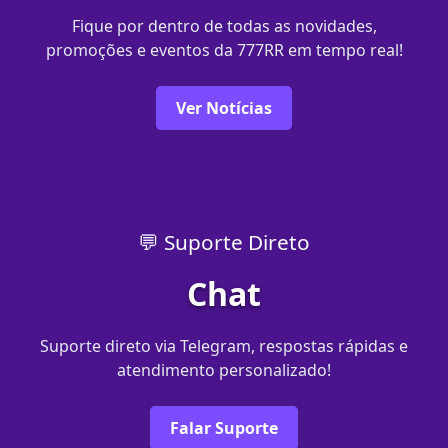
Fique por dentro de todas as novidades,
promoções e eventos da 777RR em tempo real!
Ver Notícias
💬 Suporte Direto
Chat
Suporte direto via Telegram, respostas rápidas e
atendimento personalizado!
Falar Suporte