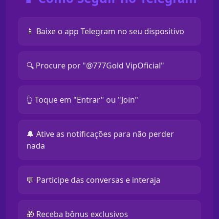
📱 Baixe o app Telegram no seu dispositivo
🔍 Procure por "@777Gold VipOficial"
👆 Toque em "Entrar" ou "Join"
🔔 Ative as notificações para não perder
nada
💬 Participe das conversas e interaja
🎁 Receba bônus exclusivos