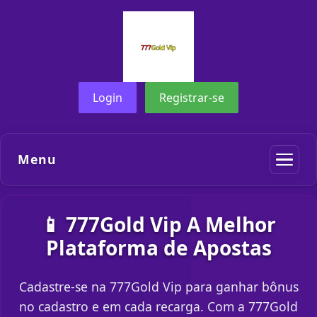
Login
Registrar-se
Menu
📱 777Gold Vip A Melhor
Plataforma de Apostas
Cadastre-se na 777Gold Vip para ganhar bônus
no cadastro e em cada recarga. Com a 777Gold