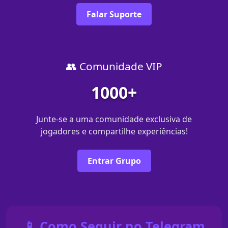
Falar Suporte
👥 Comunidade VIP
1000+
Junte-se a uma comunidade exclusiva de
jogadores e compartilhe experiências!
Entrar Grupo
📱 Como Seguir no Telegram