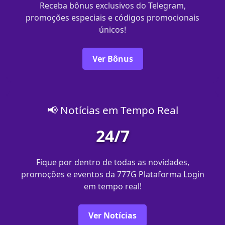
Receba bônus exclusivos do Telegram,
promoções especiais e códigos promocionais
únicos!
Ver Bônus
📢 Notícias em Tempo Real
24/7
Fique por dentro de todas as novidades,
promoções e eventos da 777G Plataforma Login
em tempo real!
Ver Notícias