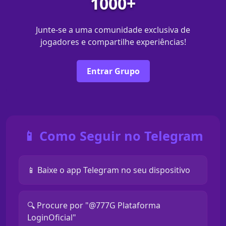
1000+
Junte-se a uma comunidade exclusiva de
jogadores e compartilhe experiências!
Entrar Grupo
📱 Como Seguir no Telegram
📱 Baixe o app Telegram no seu dispositivo
🔍 Procure por "@777G Plataforma
LoginOficial"