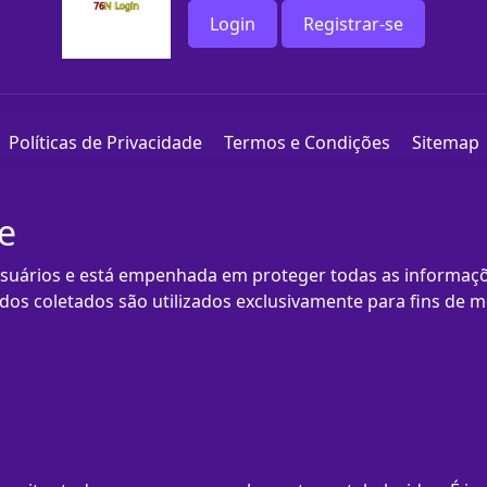
Login
Registrar-se
Políticas de Privacidade
Termos e Condições
Sitemap
de
 usuários e está empenhada em proteger todas as informaç
os coletados são utilizados exclusivamente para fins de m