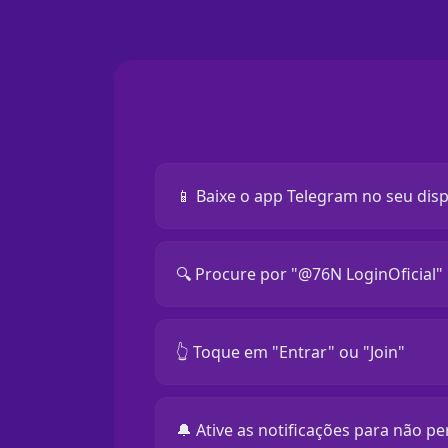
📱 Baixe o app Telegram no seu disp
🔍 Procure por "@76N LoginOficial"
👆 Toque em "Entrar" ou "Join"
🔔 Ative as notificações para não p