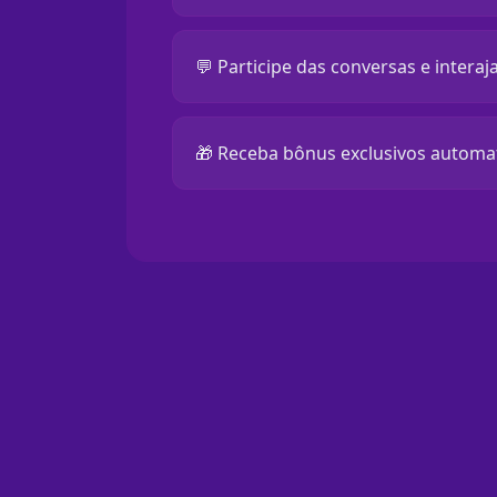
💬 Participe das conversas e interaj
🎁 Receba bônus exclusivos autom