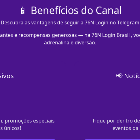
📱 Benefícios do Canal
Descubra as vantagens de seguir a 76N Login no Telegram
antes e recompensas generosas — na 76N Login Brasil , v
adrenalina e diversão.
sivos
📢 Notí
m, promoções especiais
Fique por dentro d
s únicos!
eventos da