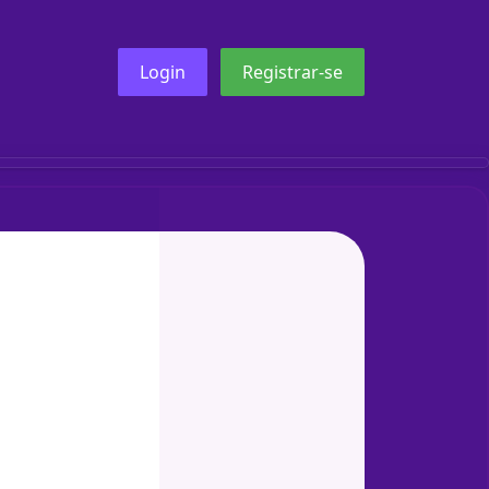
Login
Registrar-se