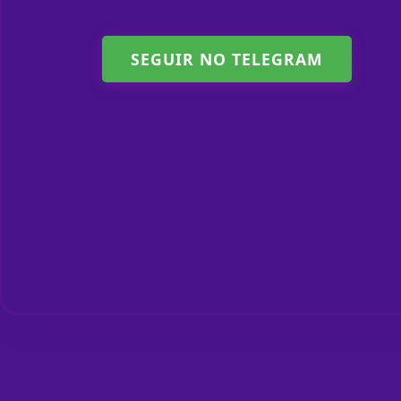
SEGUIR NO TELEGRAM