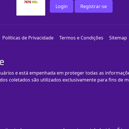
Login
Registrar-se
Políticas de Privacidade
Termos e Condições
Sitemap
de
usuários e está empenhada em proteger todas as informaçõ
os coletados são utilizados exclusivamente para fins de m