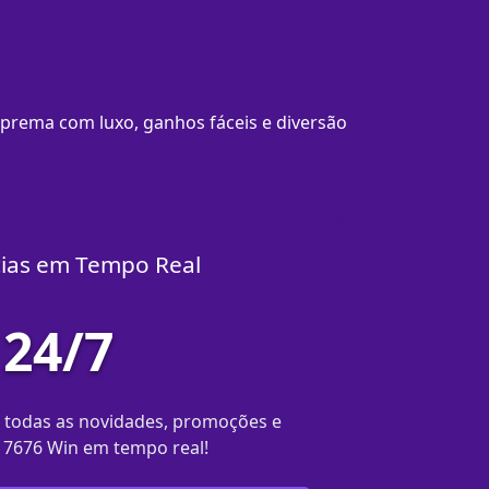
uprema com luxo, ganhos fáceis e diversão
cias em Tempo Real
24/7
e todas as novidades, promoções e
 7676 Win em tempo real!