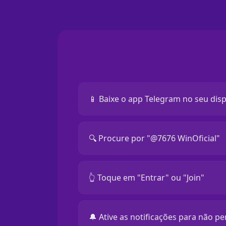
📱 Baixe o app Telegram no seu disp
🔍 Procure por "@7676 WinOficial"
👆 Toque em "Entrar" ou "Join"
🔔 Ative as notificações para não p