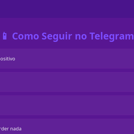
📱 Como Seguir no Telegram
ositivo
erder nada