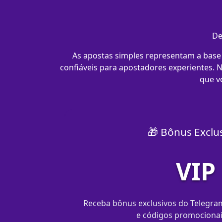
De
As apostas simples representam a base 
confiáveis para apostadores experientes. N
que v
🎁 Bônus Exclu
VIP
Receba bônus exclusivos do Telegra
e códigos promocionai