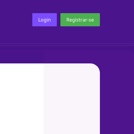
Login
Registrar-se