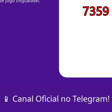
e jogo inigualável.
📱 Canal Oficial no Telegram!