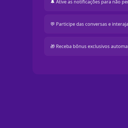
🔔 Ative as notificações para não p
💬 Participe das conversas e interaj
🎁 Receba bônus exclusivos autom