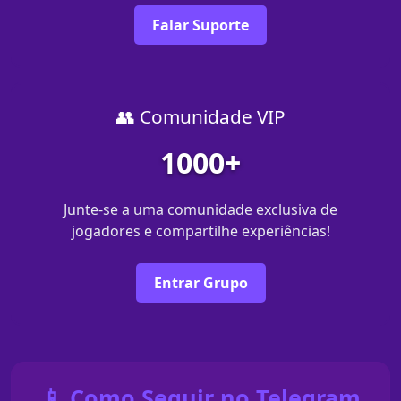
Falar Suporte
👥 Comunidade VIP
1000+
Junte-se a uma comunidade exclusiva de
jogadores e compartilhe experiências!
Entrar Grupo
📱 Como Seguir no Telegram