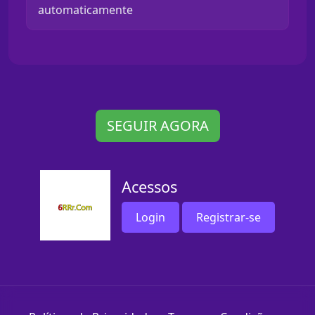
automaticamente
SEGUIR AGORA
Acessos
Login
Registrar-se