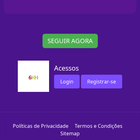
SEGUIR AGORA
Acessos
Login
Registrar-se
Políticas de Privacidade
Termos e Condições
Sitemap