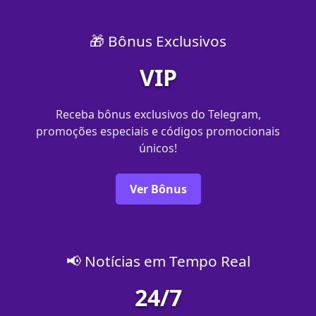
🎁 Bônus Exclusivos
VIP
Receba bônus exclusivos do Telegram,
promoções especiais e códigos promocionais
únicos!
Ver Bônus
📢 Notícias em Tempo Real
24/7