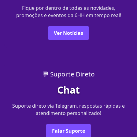
Fique por dentro de todas as novidades,
promoções e eventos da 6HH em tempo real!
Ver Notícias
💬 Suporte Direto
Chat
Suporte direto via Telegram, respostas rápidas e
atendimento personalizado!
Falar Suporte