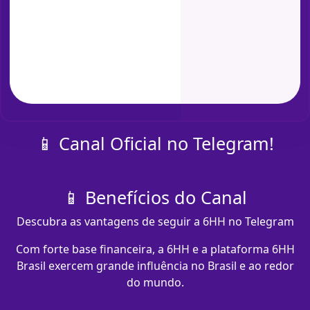
📱 Canal Oficial no Telegram!
📱 Benefícios do Canal
Descubra as vantagens de seguir a 6HH no Telegram
Com forte base financeira, a 6HH e a plataforma 6HH
Brasil exercem grande influência no Brasil e ao redor
do mundo.