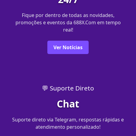
Fique por dentro de todas as novidades,
promoções e eventos da 688X.Com em tempo
real!
Ver Notícias
💬 Suporte Direto
Chat
Suporte direto via Telegram, respostas rápidas e
atendimento personalizado!