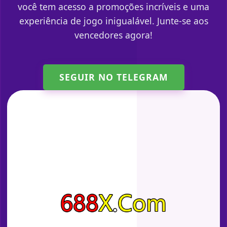
você tem acesso a promoções incríveis e uma
experiência de jogo inigualável. Junte-se aos
vencedores agora!
SEGUIR NO TELEGRAM