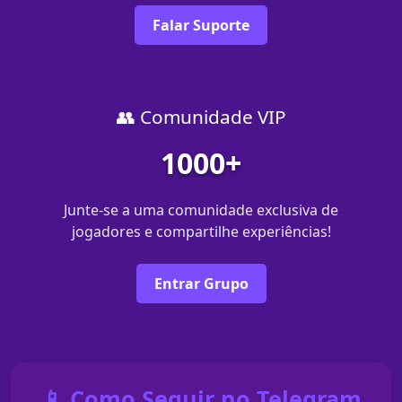
Falar Suporte
👥 Comunidade VIP
1000+
Junte-se a uma comunidade exclusiva de
jogadores e compartilhe experiências!
Entrar Grupo
📱 Como Seguir no Telegram