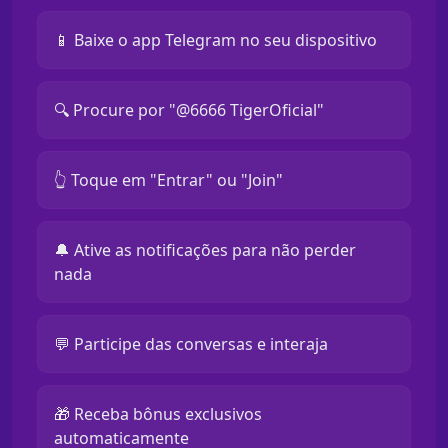
📱 Baixe o app Telegram no seu dispositivo
🔍 Procure por "@6666 TigerOficial"
👆 Toque em "Entrar" ou "Join"
🔔 Ative as notificações para não perder
nada
💬 Participe das conversas e interaja
🎁 Receba bônus exclusivos
automaticamente