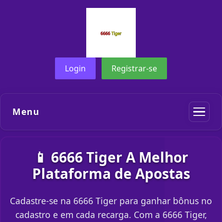
Login
Registrar-se
Menu
📱 6666 Tiger A Melhor
Plataforma de Apostas
Cadastre-se na 6666 Tiger para ganhar bônus no
cadastro e em cada recarga. Com a 6666 Tiger,