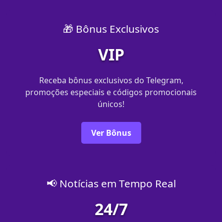
🎁 Bônus Exclusivos
VIP
Receba bônus exclusivos do Telegram,
promoções especiais e códigos promocionais
únicos!
Ver Bônus
📢 Notícias em Tempo Real
24/7