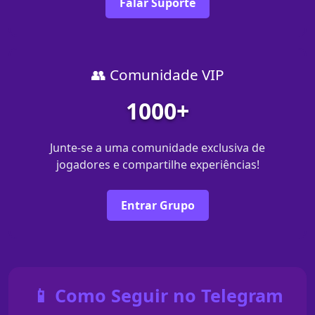
Falar Suporte
👥 Comunidade VIP
1000+
Junte-se a uma comunidade exclusiva de
jogadores e compartilhe experiências!
Entrar Grupo
📱 Como Seguir no Telegram