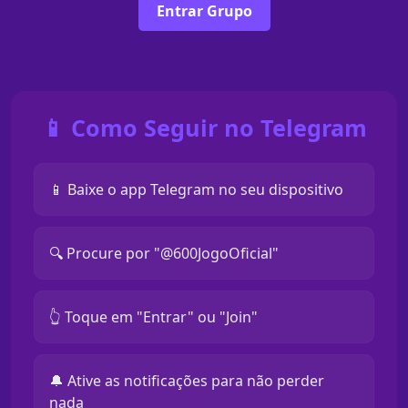
Entrar Grupo
📱 Como Seguir no Telegram
📱 Baixe o app Telegram no seu dispositivo
🔍 Procure por "@600JogoOficial"
👆 Toque em "Entrar" ou "Join"
🔔 Ative as notificações para não perder
nada