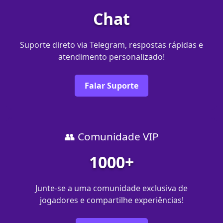
Chat
Suporte direto via Telegram, respostas rápidas e
atendimento personalizado!
Falar Suporte
👥 Comunidade VIP
1000+
Junte-se a uma comunidade exclusiva de
jogadores e compartilhe experiências!