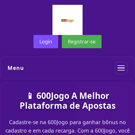
Login
Registrar-se
Menu
📱 600Jogo A Melhor
Plataforma de Apostas
Cadastre-se na 600Jogo para ganhar bônus no
cadastro e em cada recarga. Com a 600Jogo, você