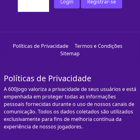
Login
Registrar-se
Políticas de Privacidade
Termos e Condições
Sitemap
Políticas de Privacidade
A 600Jogo valoriza a privacidade de seus usuários e está
empenhada em proteger todas as informações
pessoais fornecidas durante o uso de nossos canais de
comunicação. Todos os dados coletados são utilizados
exclusivamente para fins de melhoria contínua da
experiência de nossos jogadores.