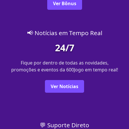
Ver Bônus
📢 Notícias em Tempo Real
24/7
Fique por dentro de todas as novidades,
promoções e eventos da 600Jogo em tempo real!
Ver Notícias
💬 Suporte Direto