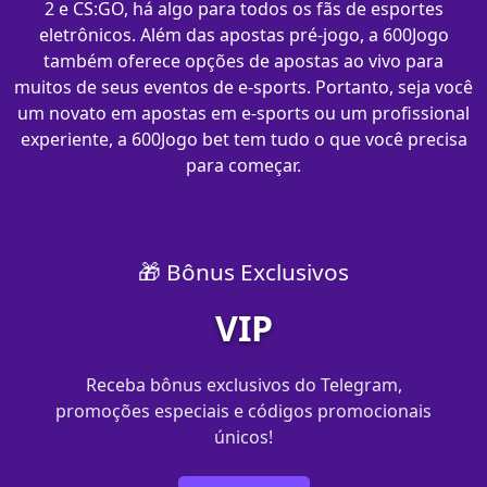
2 e CS:GO, há algo para todos os fãs de esportes
eletrônicos. Além das apostas pré-jogo, a 600Jogo
também oferece opções de apostas ao vivo para
muitos de seus eventos de e-sports. Portanto, seja você
um novato em apostas em e-sports ou um profissional
experiente, a 600Jogo bet tem tudo o que você precisa
para começar.
🎁 Bônus Exclusivos
VIP
Receba bônus exclusivos do Telegram,
promoções especiais e códigos promocionais
únicos!