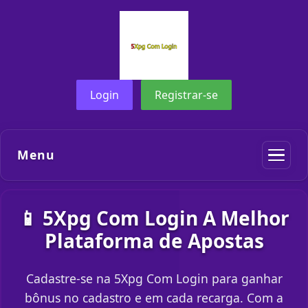
Login
Registrar-se
Menu
📱 5Xpg Com Login A Melhor
Plataforma de Apostas
Cadastre-se na 5Xpg Com Login para ganhar
bônus no cadastro e em cada recarga. Com a