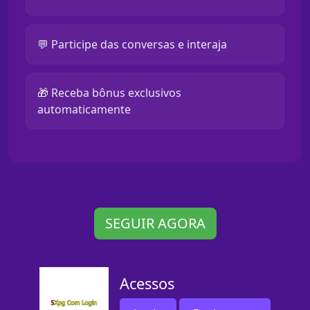
💬 Participe das conversas e interaja
🎁 Receba bônus exclusivos
automaticamente
SEGUIR AGORA
Acessos