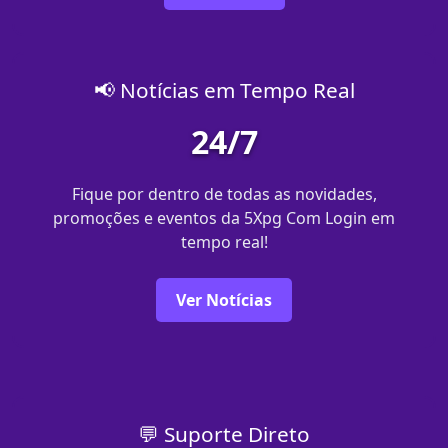
📢 Notícias em Tempo Real
24/7
Fique por dentro de todas as novidades,
promoções e eventos da 5Xpg Com Login em
tempo real!
Ver Notícias
💬 Suporte Direto