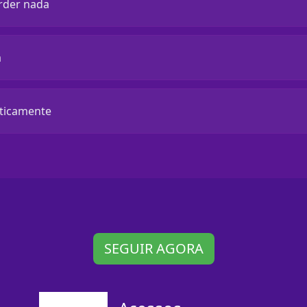
erder nada
a
aticamente
SEGUIR AGORA