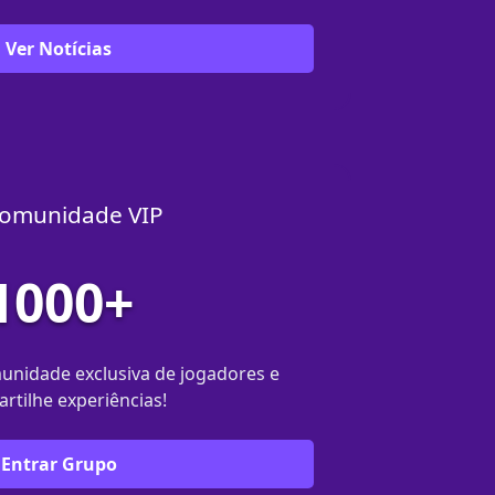
Ver Notícias
Comunidade VIP
1000+
unidade exclusiva de jogadores e
rtilhe experiências!
Entrar Grupo