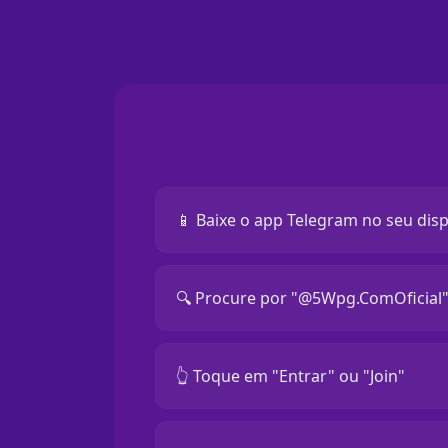
📱 Baixe o app Telegram no seu disp
🔍 Procure por "@5Wpg.ComOficial
👆 Toque em "Entrar" ou "Join"