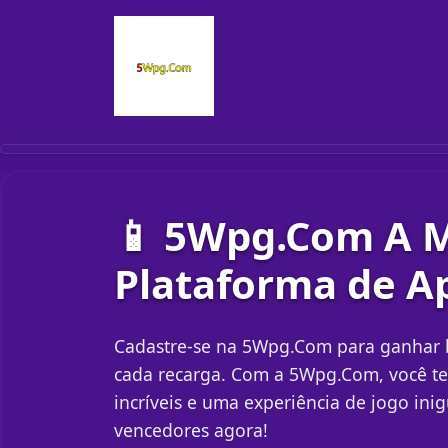
📱 5Wpg.Com A 
Plataforma de A
Cadastre-se na 5Wpg.Com para ganhar 
cada recarga. Com a 5Wpg.Com, você t
incríveis e uma experiência de jogo inig
vencedores agora!