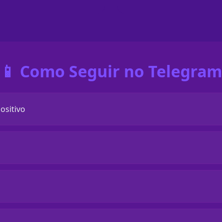
📱 Como Seguir no Telegram
ositivo
"