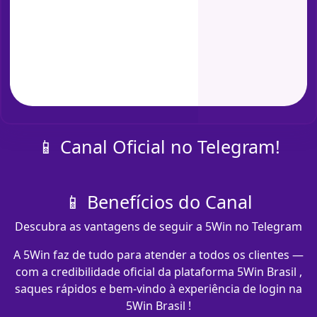
📱 Canal Oficial no Telegram!
📱 Benefícios do Canal
Descubra as vantagens de seguir a 5Win no Telegram
A 5Win faz de tudo para atender a todos os clientes —
com a credibilidade oficial da plataforma 5Win Brasil ,
saques rápidos e bem-vindo à experiência de login na
5Win Brasil !