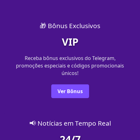
🎁 Bônus Exclusivos
VIP
Receba bônus exclusivos do Telegram,
promoções especiais e códigos promocionais
únicos!
Ver Bônus
📢 Notícias em Tempo Real
24/7