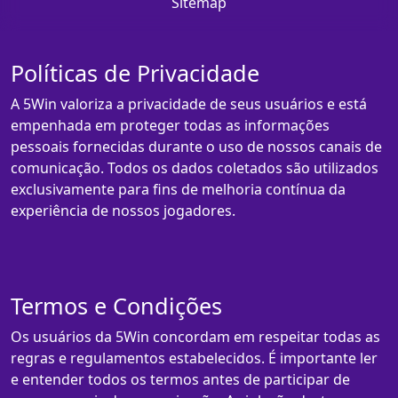
Sitemap
Políticas de Privacidade
A 5Win valoriza a privacidade de seus usuários e está
empenhada em proteger todas as informações
pessoais fornecidas durante o uso de nossos canais de
comunicação. Todos os dados coletados são utilizados
exclusivamente para fins de melhoria contínua da
experiência de nossos jogadores.
Termos e Condições
Os usuários da 5Win concordam em respeitar todas as
regras e regulamentos estabelecidos. É importante ler
e entender todos os termos antes de participar de