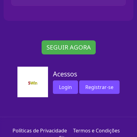
SEGUIR AGORA
Acessos
Login
Registrar-se
Políticas de Privacidade
Termos e Condições