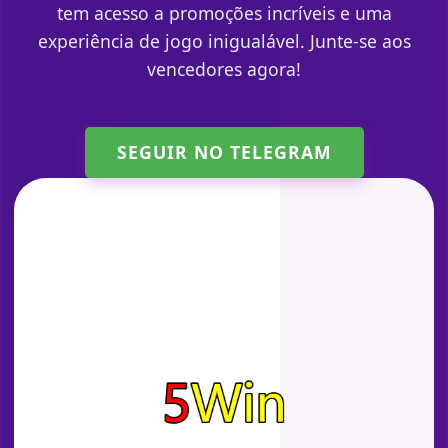
tem acesso a promoções incríveis e uma
experiência de jogo inigualável. Junte-se aos
vencedores agora!
SEGUIR NO TELEGRAM