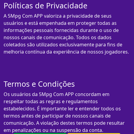
Políticas de Privacidade
A 5Mpg Com APP valoriza a privacidade de seus
usuários e está empenhada em proteger todas as
informações pessoais fornecidas durante o uso de
nossos canais de comunicação. Todos os dados
coletados são utilizados exclusivamente para fins de
melhoria contínua da experiência de nossos jogadores.
Termos e Condições
Os usuários da 5Mpg Com APP concordam em
respeitar todas as regras e regulamentos
estabelecidos. É importante ler e entender todos os
termos antes de participar de nossos canais de
comunicação. A violação destes termos pode resultar
em penalizações ou na suspensão da conta.