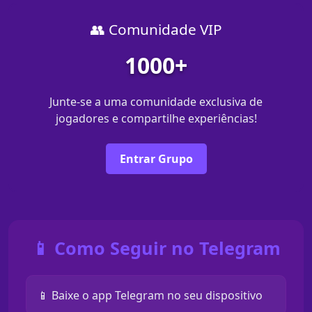
👥 Comunidade VIP
1000+
Junte-se a uma comunidade exclusiva de
jogadores e compartilhe experiências!
Entrar Grupo
📱 Como Seguir no Telegram
📱 Baixe o app Telegram no seu dispositivo