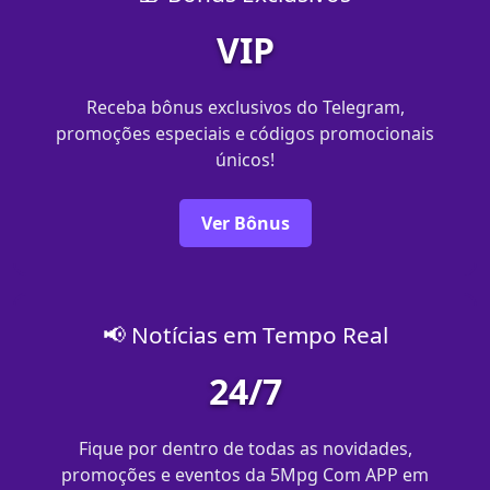
VIP
Receba bônus exclusivos do Telegram,
promoções especiais e códigos promocionais
únicos!
Ver Bônus
📢 Notícias em Tempo Real
24/7
Fique por dentro de todas as novidades,
promoções e eventos da 5Mpg Com APP em