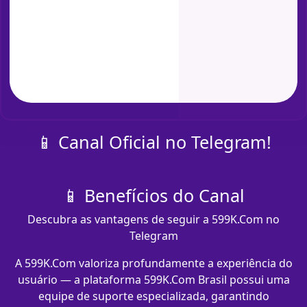
📱 Canal Oficial no Telegram!
📱 Benefícios do Canal
Descubra as vantagens de seguir a 599K.Com no
Telegram
A 599K.Com valoriza profundamente a experiência do
usuário — a plataforma 599K.Com Brasil possui uma
equipe de suporte especializada, garantindo