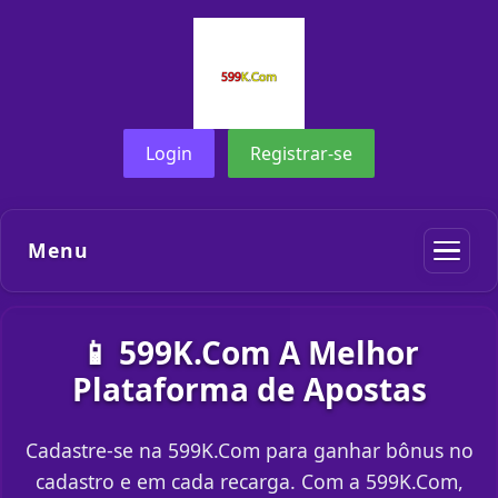
Login
Registrar-se
Menu
📱 599K.Com A Melhor
Plataforma de Apostas
Cadastre-se na 599K.Com para ganhar bônus no
cadastro e em cada recarga. Com a 599K.Com,