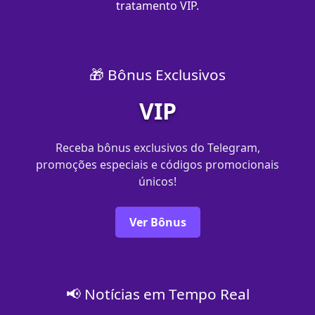
tratamento VIP.
🎁 Bônus Exclusivos
VIP
Receba bônus exclusivos do Telegram,
promoções especiais e códigos promocionais
únicos!
Ver Bônus
📢 Notícias em Tempo Real