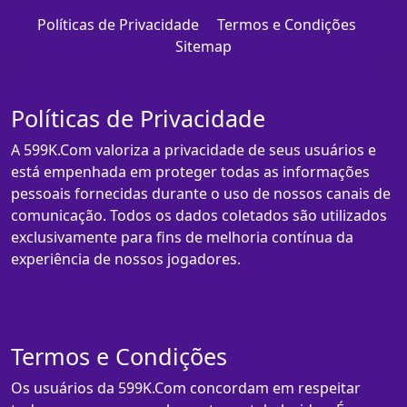
Políticas de Privacidade
Termos e Condições
Sitemap
Políticas de Privacidade
A 599K.Com valoriza a privacidade de seus usuários e
está empenhada em proteger todas as informações
pessoais fornecidas durante o uso de nossos canais de
comunicação. Todos os dados coletados são utilizados
exclusivamente para fins de melhoria contínua da
experiência de nossos jogadores.
Termos e Condições
Os usuários da 599K.Com concordam em respeitar