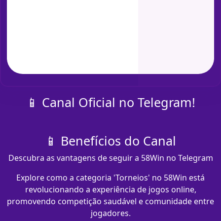
📱 Canal Oficial no Telegram!
📱 Benefícios do Canal
Descubra as vantagens de seguir a 58Win no Telegram
Explore como a categoria 'Torneios' no 58Win está
revolucionando a experiência de jogos online,
promovendo competição saudável e comunidade entre
jogadores.