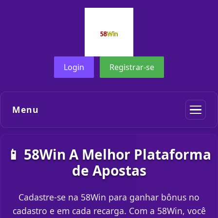
Login
Registrar-se
Menu
📱 58Win A Melhor Plataforma
de Apostas
Cadastre-se na 58Win para ganhar bônus no
cadastro e em cada recarga. Com a 58Win, você