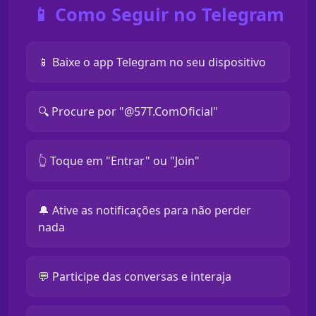
📱 Como Seguir no Telegram
📱 Baixe o app Telegram no seu dispositivo
🔍 Procure por "@57T.ComOficial"
👆 Toque em "Entrar" ou "Join"
🔔 Ative as notificações para não perder
nada
💬 Participe das conversas e interaja