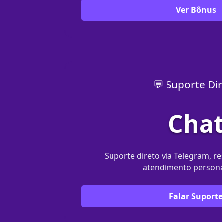
Ver Bônus
💬 Suporte Di
Cha
Suporte direto via Telegram, r
atendimento persona
Falar Suport