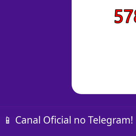
📱 Canal Oficial no Telegram!