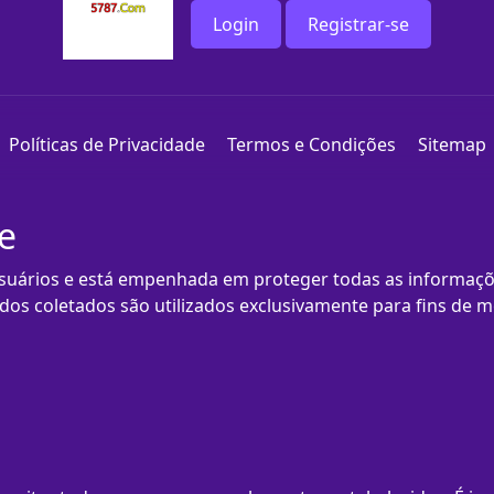
Login
Registrar-se
Políticas de Privacidade
Termos e Condições
Sitemap
de
usuários e está empenhada em proteger todas as informaçõ
os coletados são utilizados exclusivamente para fins de m