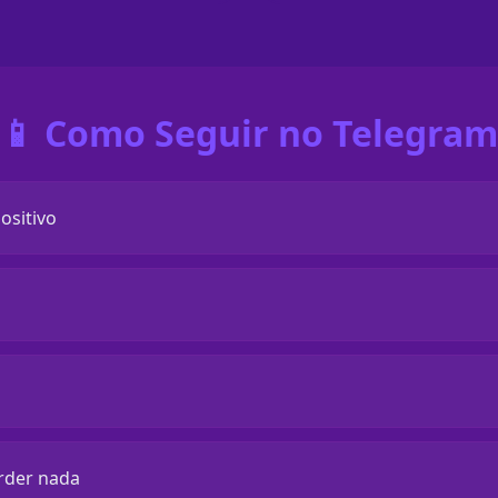
📱 Como Seguir no Telegram
ositivo
erder nada