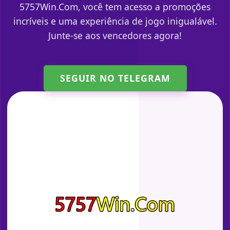
5757Win.Com, você tem acesso a promoções
incríveis e uma experiência de jogo inigualável.
Junte-se aos vencedores agora!
SEGUIR NO TELEGRAM