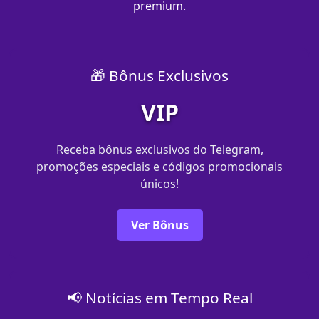
premium.
🎁 Bônus Exclusivos
VIP
Receba bônus exclusivos do Telegram,
promoções especiais e códigos promocionais
únicos!
Ver Bônus
📢 Notícias em Tempo Real