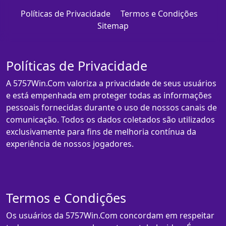
Políticas de Privacidade
Termos e Condições
Sitemap
Políticas de Privacidade
A 5757Win.Com valoriza a privacidade de seus usuários
e está empenhada em proteger todas as informações
pessoais fornecidas durante o uso de nossos canais de
comunicação. Todos os dados coletados são utilizados
exclusivamente para fins de melhoria contínua da
experiência de nossos jogadores.
Termos e Condições
Os usuários da 5757Win.Com concordam em respeitar