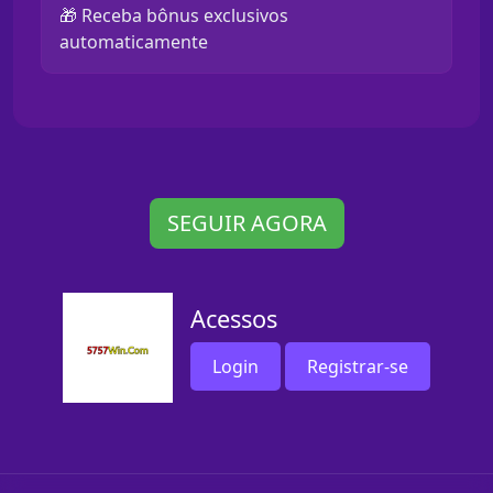
🎁 Receba bônus exclusivos
automaticamente
SEGUIR AGORA
Acessos
Login
Registrar-se