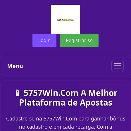
Login
Registrar-se
Menu
📱 5757Win.Com A Melhor
Plataforma de Apostas
Cadastre-se na 5757Win.Com para ganhar bônus
no cadastro e em cada recarga. Com a