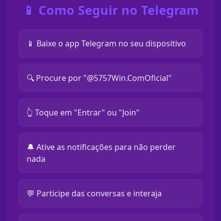
📱 Como Seguir no Telegram
📱 Baixe o app Telegram no seu dispositivo
🔍 Procure por "@5757Win.ComOficial"
👆 Toque em "Entrar" ou "Join"
🔔 Ative as notificações para não perder
nada
💬 Participe das conversas e interaja