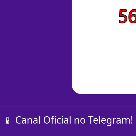
📱 Canal Oficial no Telegram!