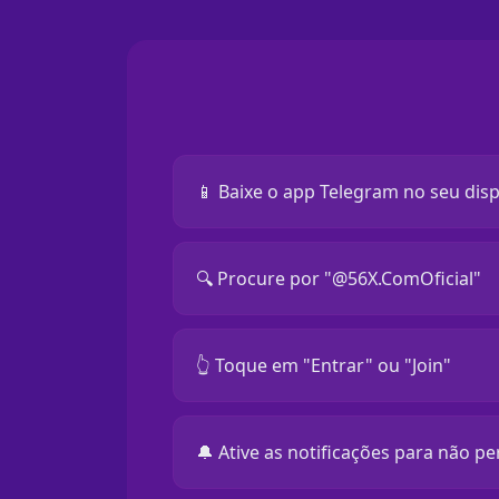
📱 Baixe o app Telegram no seu disp
🔍 Procure por "@56X.ComOficial"
👆 Toque em "Entrar" ou "Join"
🔔 Ative as notificações para não p