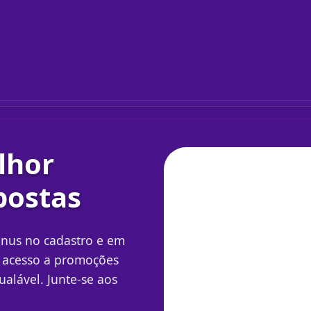
lhor
postas
nus no cadastro e em
 acesso a promoções
ualável. Junte-se aos