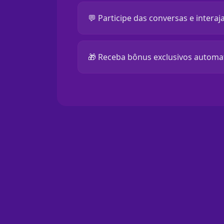
💬 Participe das conversas e interaj
🎁 Receba bônus exclusivos autom