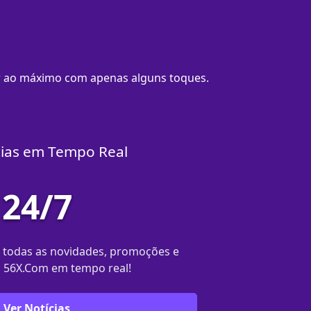
tir ao máximo com apenas alguns toques.
cias em Tempo Real
24/7
e todas as novidades, promoções e
 56X.Com em tempo real!
Ver Notícias