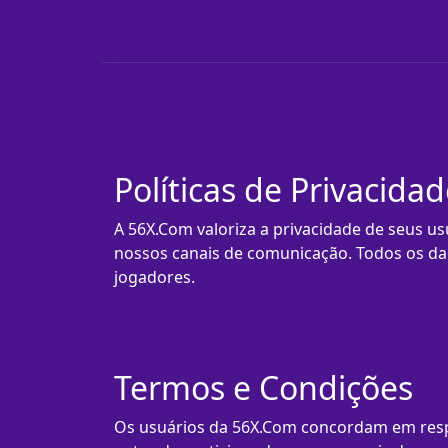
Políticas de Privacida
A 56X.Com valoriza a privacidade de seus u
nossos canais de comunicação. Todos os dad
jogadores.
Termos e Condições
Os usuários da 56X.Com concordam em respe