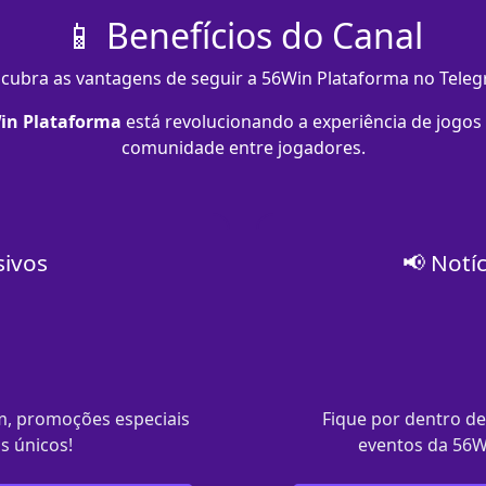
📱 Benefícios do Canal
cubra as vantagens de seguir a 56Win Plataforma no Tele
in Plataforma
está revolucionando a experiência de jogo
comunidade entre jogadores.
sivos
📢 Notí
m, promoções especiais
Fique por dentro d
s únicos!
eventos da 56W