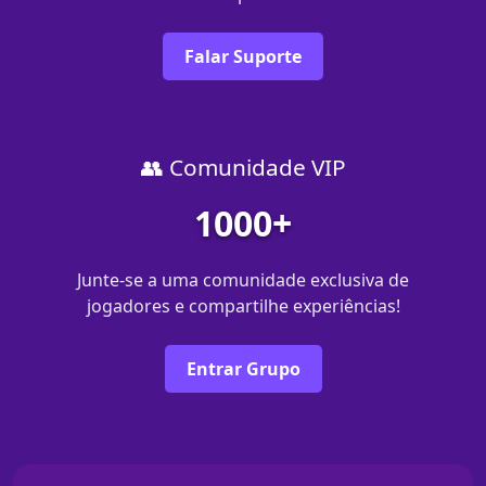
Falar Suporte
👥 Comunidade VIP
1000+
Junte-se a uma comunidade exclusiva de
jogadores e compartilhe experiências!
Entrar Grupo