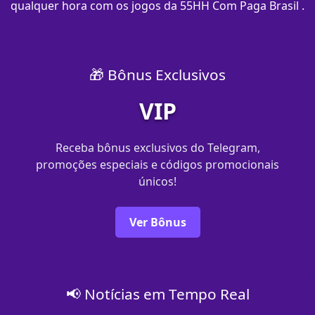
qualquer hora com os jogos da 55HH Com Paga Brasil .
🎁 Bônus Exclusivos
VIP
Receba bônus exclusivos do Telegram,
promoções especiais e códigos promocionais
únicos!
Ver Bônus
📢 Notícias em Tempo Real