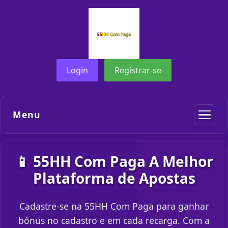
Login
Registrar-se
Menu
📱 55HH Com Paga A Melhor
Plataforma de Apostas
Cadastre-se na 55HH Com Paga para ganhar
bônus no cadastro e em cada recarga. Com a