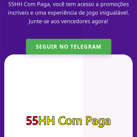
55HH Com Paga, você tem acesso a promoções
incríveis e uma experiência de jogo inigualável.
Junte-se aos vencedores agora!
SEGUIR NO TELEGRAM