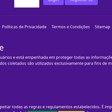
Políticas de Privacidade
Termos e Condições
Sitemap
de
usuários e está empenhada em proteger todas as informaçõe
os coletados são utilizados exclusivamente para fins de m
itar todas as regras e regulamentos estabelecidos. É imp