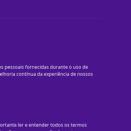
s pessoais fornecidas durante o uso de
elhoria contínua da experiência de nossos
ortante ler e entender todos os termos