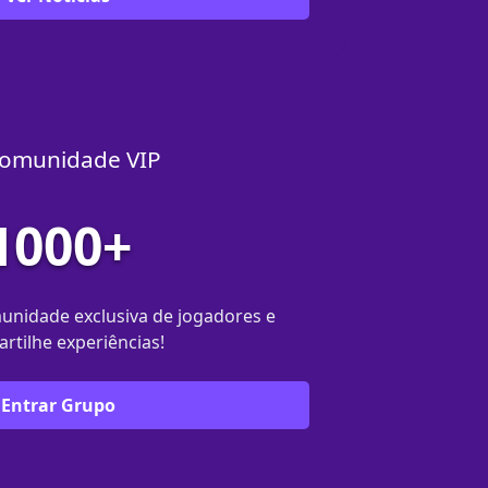
Comunidade VIP
1000+
unidade exclusiva de jogadores e
rtilhe experiências!
Entrar Grupo