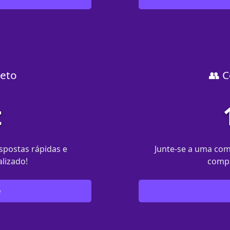
reto
👥 
t
espostas rápidas e
Junte-se a uma com
lizado!
compa
e