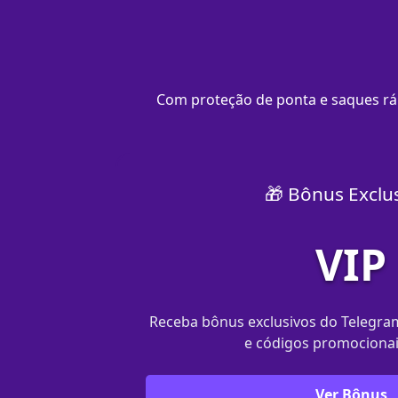
Com proteção de ponta e saques ráp
🎁 Bônus Exclu
VIP
Receba bônus exclusivos do Telegra
e códigos promocionai
Ver Bônus