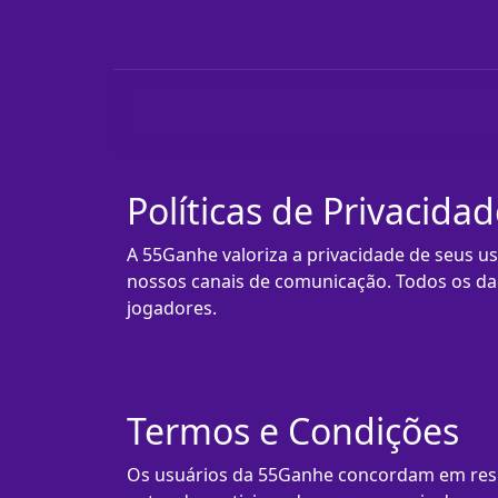
Políticas de Privacida
A 55Ganhe valoriza a privacidade de seus 
nossos canais de comunicação. Todos os dad
jogadores.
Termos e Condições
Os usuários da 55Ganhe concordam em respe