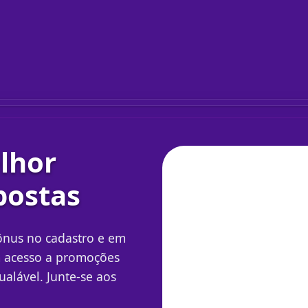
lhor
postas
ônus no cadastro e em
m acesso a promoções
ualável. Junte-se aos