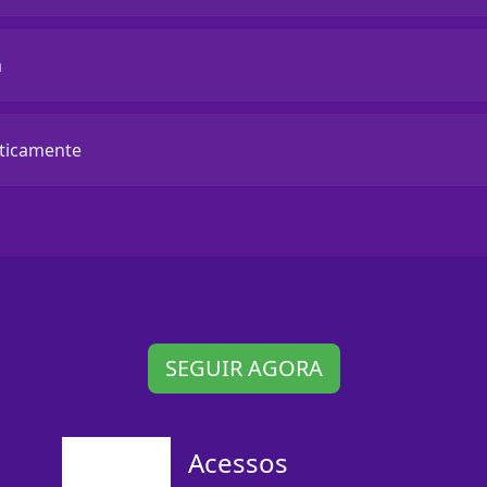
a
aticamente
SEGUIR AGORA
Acessos