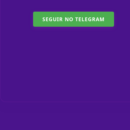
SEGUIR NO TELEGRAM