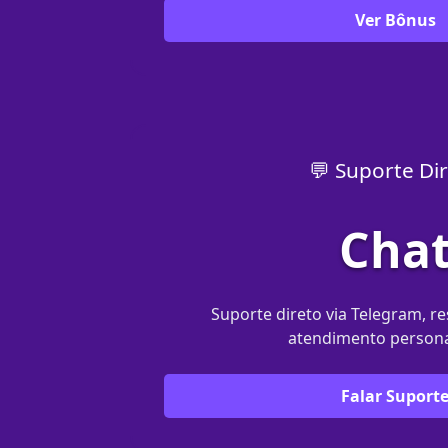
Ver Bônus
💬 Suporte Di
Cha
Suporte direto via Telegram, r
atendimento persona
Falar Suport