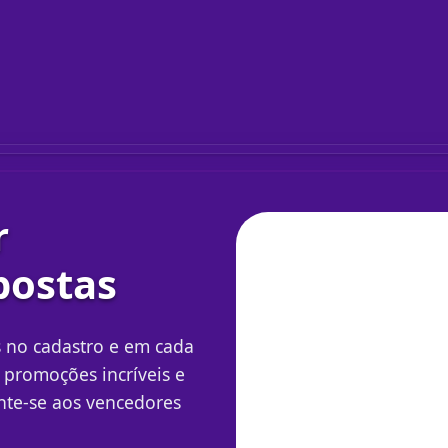
r
postas
 no cadastro e em cada
 promoções incríveis e
unte-se aos vencedores