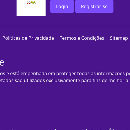
Login
Registrar-se
Políticas de Privacidade
Termos e Condições
Sitemap
de
rios e está empenhada em proteger todas as informações p
tados são utilizados exclusivamente para fins de melhoria