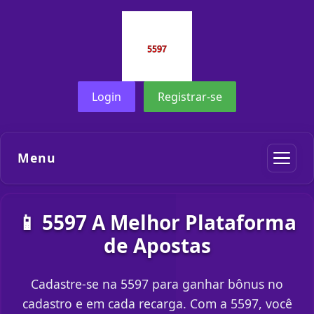
Login
Registrar-se
Menu
📱 5597 A Melhor Plataforma
de Apostas
Cadastre-se na 5597 para ganhar bônus no
cadastro e em cada recarga. Com a 5597, você