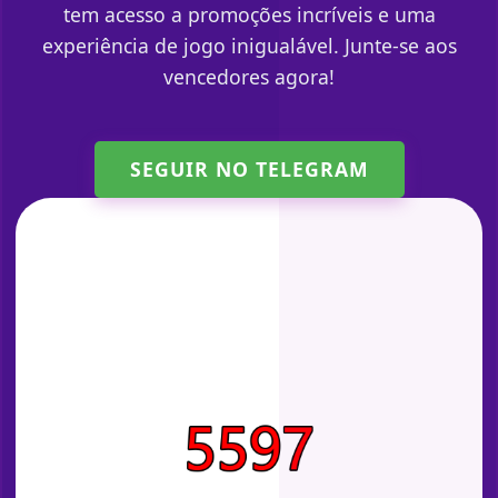
tem acesso a promoções incríveis e uma
experiência de jogo inigualável. Junte-se aos
vencedores agora!
SEGUIR NO TELEGRAM