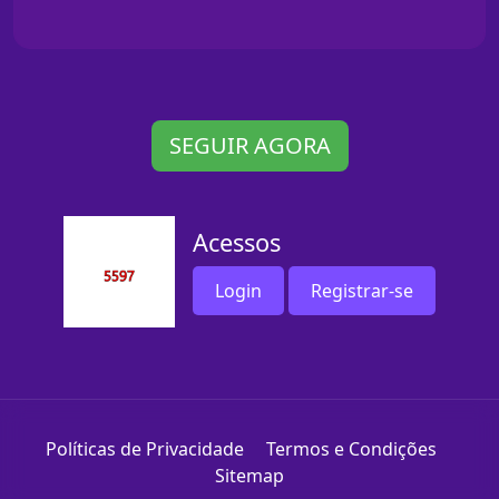
SEGUIR AGORA
Acessos
Login
Registrar-se
Políticas de Privacidade
Termos e Condições
Sitemap