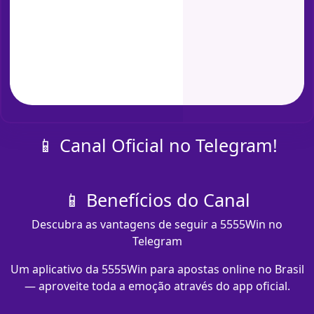
📱 Canal Oficial no Telegram!
📱 Benefícios do Canal
Descubra as vantagens de seguir a 5555Win no
Telegram
Um aplicativo da 5555Win para apostas online no Brasil
— aproveite toda a emoção através do app oficial.