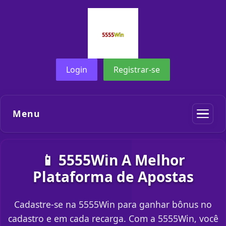
Login
Registrar-se
Menu
📱 5555Win A Melhor
Plataforma de Apostas
Cadastre-se na 5555Win para ganhar bônus no
cadastro e em cada recarga. Com a 5555Win, você