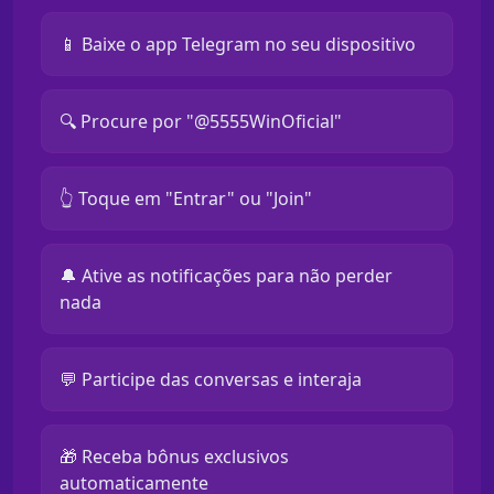
📱 Baixe o app Telegram no seu dispositivo
🔍 Procure por "@5555WinOficial"
👆 Toque em "Entrar" ou "Join"
🔔 Ative as notificações para não perder
nada
💬 Participe das conversas e interaja
🎁 Receba bônus exclusivos
automaticamente