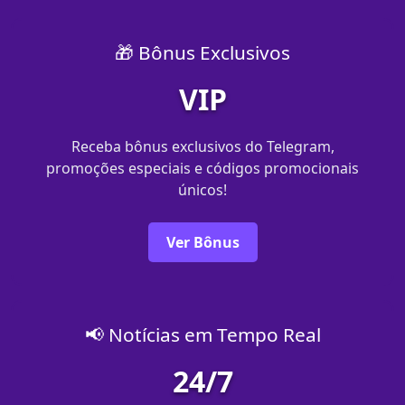
🎁 Bônus Exclusivos
VIP
Receba bônus exclusivos do Telegram,
promoções especiais e códigos promocionais
únicos!
Ver Bônus
📢 Notícias em Tempo Real
24/7