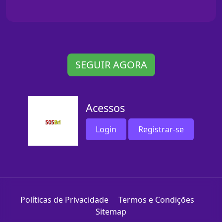
SEGUIR AGORA
Acessos
Login
Registrar-se
Políticas de Privacidade
Termos e Condições
Sitemap