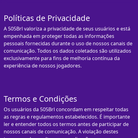
Políticas de Privacidade
A 505Brl valoriza a privacidade de seus usuários e está
empenhada em proteger todas as informações
pessoais fornecidas durante o uso de nossos canais de
comunicação. Todos os dados coletados são utilizados
exclusivamente para fins de melhoria contínua da
experiência de nossos jogadores.
Termos e Condições
Os usuários da 505Brl concordam em respeitar todas
as regras e regulamentos estabelecidos. É importante
ler e entender todos os termos antes de participar de
nossos canais de comunicação. A violação destes