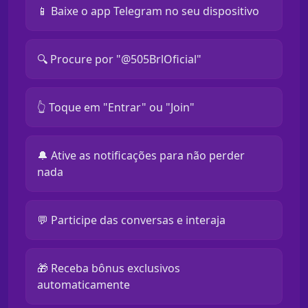
📱 Baixe o app Telegram no seu dispositivo
🔍 Procure por "@505BrlOficial"
👆 Toque em "Entrar" ou "Join"
🔔 Ative as notificações para não perder
nada
💬 Participe das conversas e interaja
🎁 Receba bônus exclusivos
automaticamente