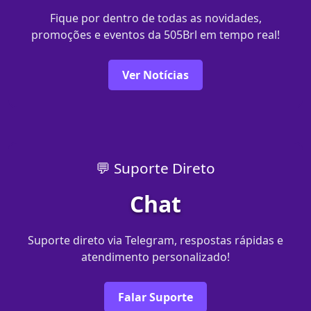
Fique por dentro de todas as novidades,
promoções e eventos da 505Brl em tempo real!
Ver Notícias
💬 Suporte Direto
Chat
Suporte direto via Telegram, respostas rápidas e
atendimento personalizado!
Falar Suporte