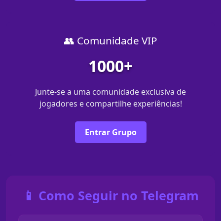
👥 Comunidade VIP
1000+
Junte-se a uma comunidade exclusiva de
jogadores e compartilhe experiências!
Entrar Grupo
📱 Como Seguir no Telegram