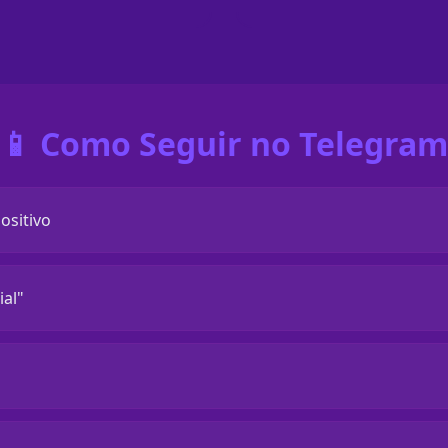
📱 Como Seguir no Telegram
ositivo
al"