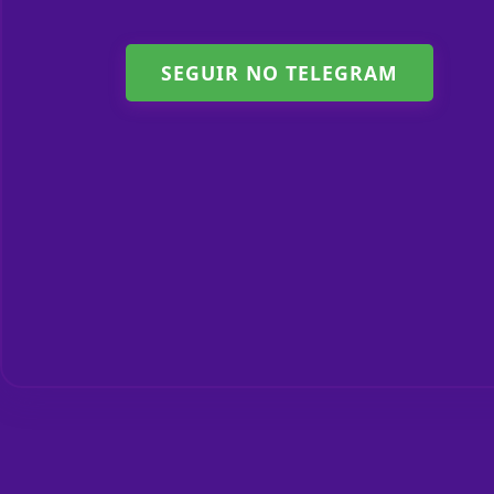
SEGUIR NO TELEGRAM