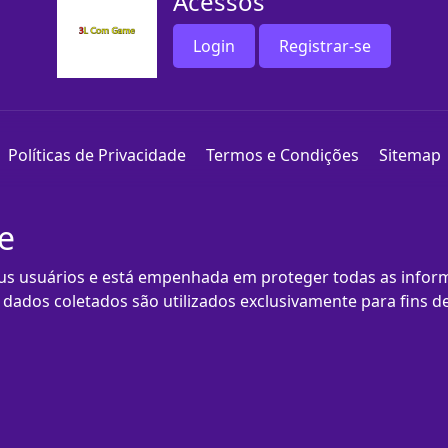
Acessos
Login
Registrar-se
Políticas de Privacidade
Termos e Condições
Sitemap
de
eus usuários e está empenhada em proteger todas as infor
dados coletados são utilizados exclusivamente para fins d