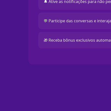
🔔 Ative as notificações para não p
💬 Participe das conversas e interaj
🎁 Receba bônus exclusivos autom